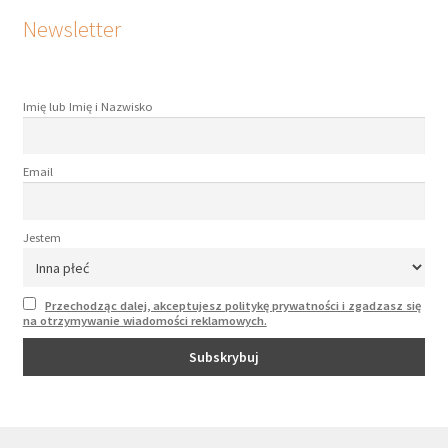
Newsletter
Imię lub Imię i Nazwisko
Email
Jestem
Przechodząc dalej, akceptujesz politykę prywatności i zgadzasz się
na otrzymywanie wiadomości reklamowych.