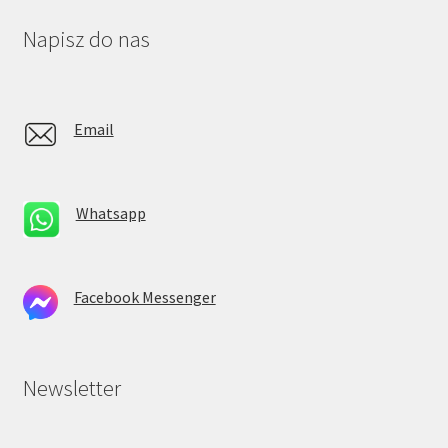
Napisz do nas
Email
Whatsapp
Facebook Messenger
Newsletter