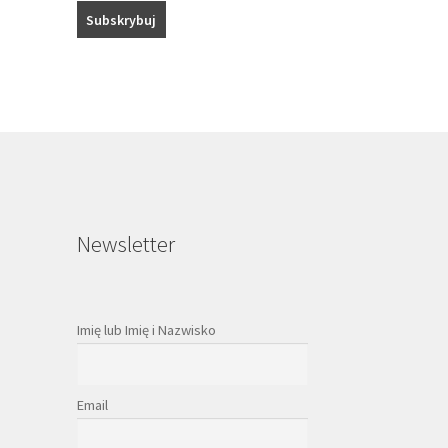
Newsletter
Imię lub Imię i Nazwisko
Email