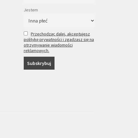
Jestem
Przechodząc dalej, akceptujesz
politykę prywatności i zgadzasz się na
otrzymywanie wiadomości
reklamowych.