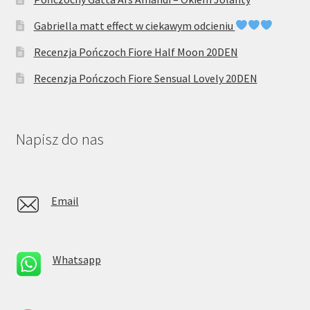
Gabriella matt effect w ciekawym odcieniu
Recenzja Pończoch Fiore Half Moon 20DEN
Recenzja Pończoch Fiore Sensual Lovely 20DEN
Napisz do nas
Email
Whatsapp