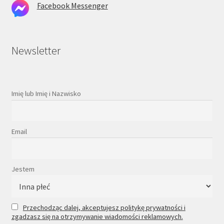
Facebook Messenger
Newsletter
Imię lub Imię i Nazwisko
Email
Jestem
Przechodząc dalej, akceptujesz politykę prywatności i
zgadzasz się na otrzymywanie wiadomości reklamowych.