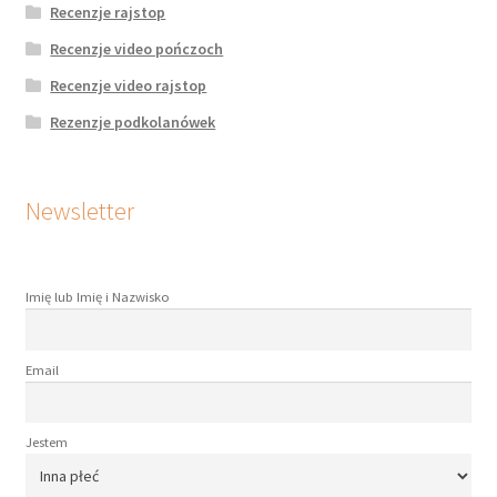
Recenzje rajstop
Recenzje video pończoch
Recenzje video rajstop
Rezenzje podkolanówek
Newsletter
Imię lub Imię i Nazwisko
Email
Jestem