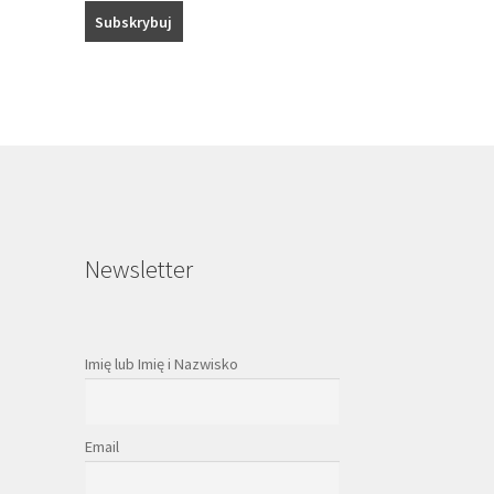
Newsletter
Imię lub Imię i Nazwisko
Email