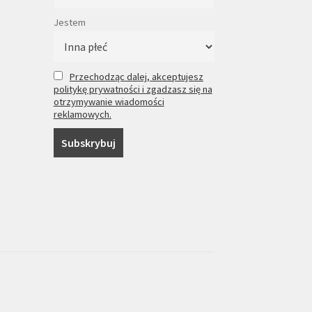
Jestem
Przechodząc dalej, akceptujesz
politykę prywatności i zgadzasz się na
otrzymywanie wiadomości
reklamowych.