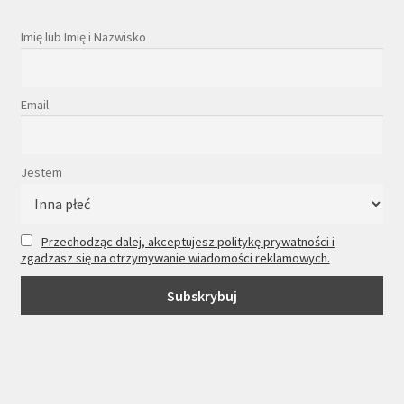
Imię lub Imię i Nazwisko
Email
Jestem
Przechodząc dalej, akceptujesz politykę prywatności i
zgadzasz się na otrzymywanie wiadomości reklamowych.