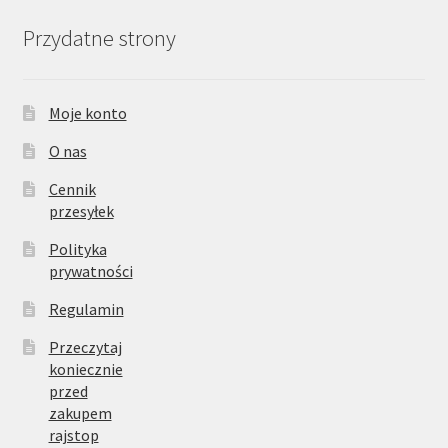
Przydatne strony
Moje konto
O nas
Cennik
przesyłek
Polityka
prywatności
Regulamin
Przeczytaj
koniecznie
przed
zakupem
rajstop