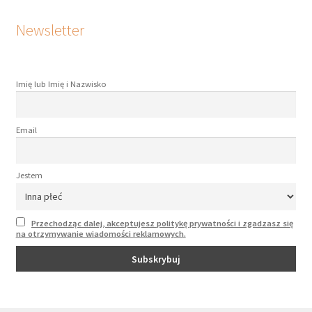
Newsletter
Imię lub Imię i Nazwisko
Email
Jestem
Przechodząc dalej, akceptujesz politykę prywatności i zgadzasz się
na otrzymywanie wiadomości reklamowych.