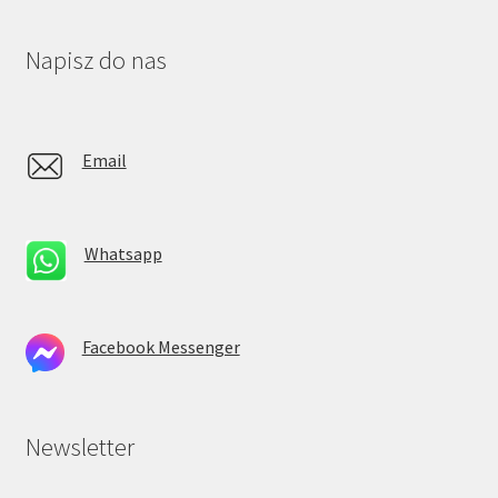
Napisz do nas
Email
Whatsapp
Facebook Messenger
Newsletter