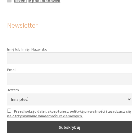
Rezenzje podkolanówek
Newsletter
Imię lub Imię i Nazwisko
Email
Jestem
Przechodząc dalej, akceptujesz politykę prywatności i zgadzasz się
na otrzymywanie wiadomości reklamowych.