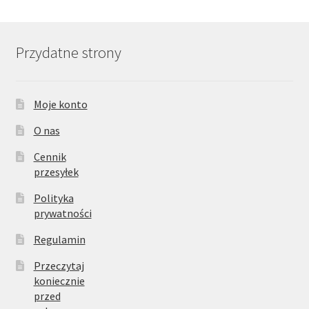
Przydatne strony
Moje konto
O nas
Cennik
przesyłek
Polityka
prywatności
Regulamin
Przeczytaj
koniecznie
przed