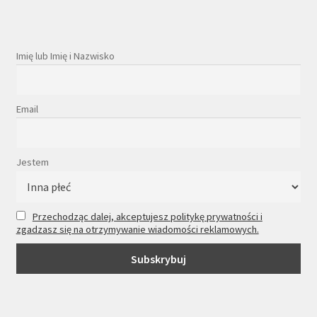
Imię lub Imię i Nazwisko
Email
Jestem
Przechodząc dalej, akceptujesz politykę prywatności i
zgadzasz się na otrzymywanie wiadomości reklamowych.