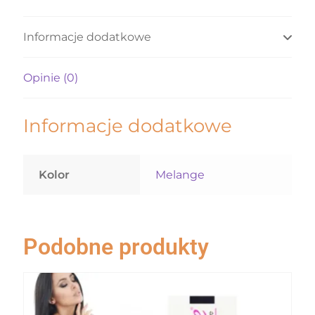
Informacje dodatkowe
Opinie (0)
Informacje dodatkowe
Kolor
Melange
Podobne produkty