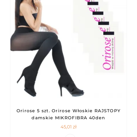
Orirose 5 szt. Orirose Włoskie RAJSTOPY
damskie MIKROFIBRA 40den
45,01
zł