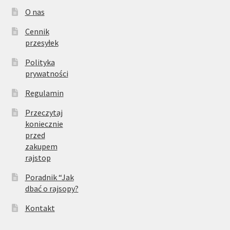
O nas
Cennik
przesyłek
Polityka
prywatności
Regulamin
Przeczytaj
koniecznie
przed
zakupem
rajstop
Poradnik “Jak
dbać o rajsopy?
Kontakt