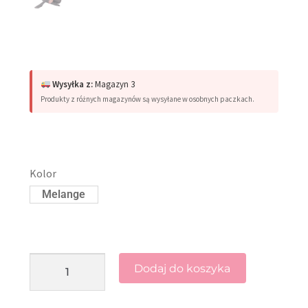
Wysyłka z:
Magazyn 3
Produkty z różnych magazynów są wysyłane w osobnych paczkach.
Kolor
Melange
Dodaj do koszyka