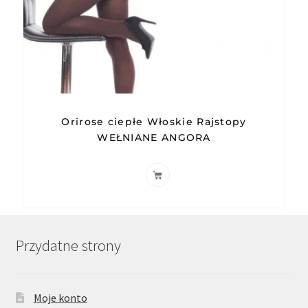
Orirose ciepłe Włoskie Rajstopy
WEŁNIANE ANGORA
Przydatne strony
Moje konto