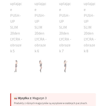
Wysyłka z:
Magazyn 3
Produkty z różnych magazynów są wysyłane w osobnych paczkach.