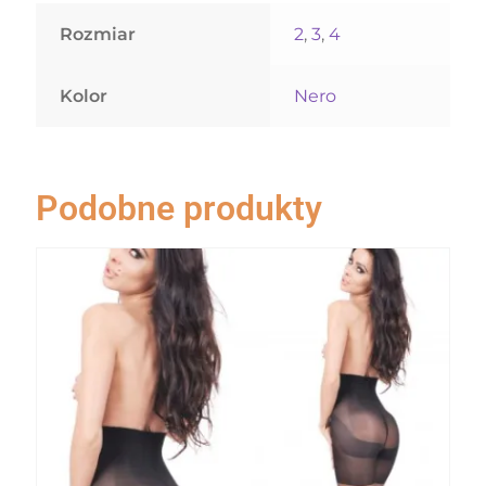
Rozmiar
2
,
3
,
4
Kolor
Nero
Podobne produkty