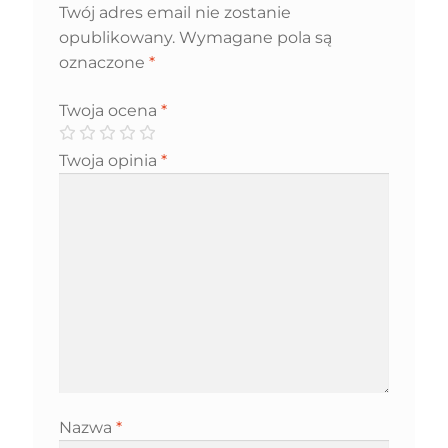
Twój adres email nie zostanie
opublikowany.
Wymagane pola są
oznaczone
*
Twoja ocena
*
Twoja opinia
*
Nazwa
*