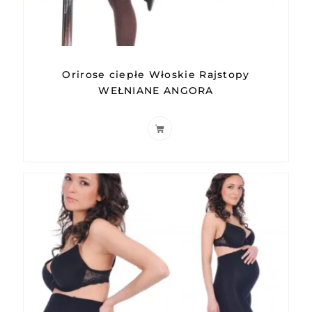
Orirose ciepłe Włoskie Rajstopy
WEŁNIANE ANGORA