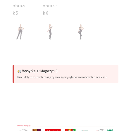
Wysyłka z:
Magazyn 3
Produkty z różnych magazynów są wysyłane w osobnych paczkach.