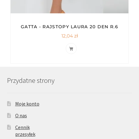
GATTA - RAJSTOPY LAURA 20 DEN R.6
12,04
zł
Przydatne strony
Moje konto
O nas
Cennik
przesyłek