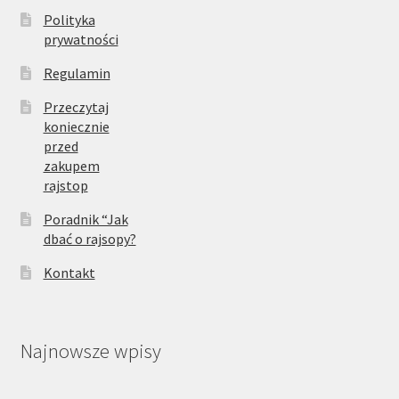
Polityka
prywatności
Regulamin
Przeczytaj
koniecznie
przed
zakupem
rajstop
Poradnik “Jak
dbać o rajsopy?
Kontakt
Najnowsze wpisy