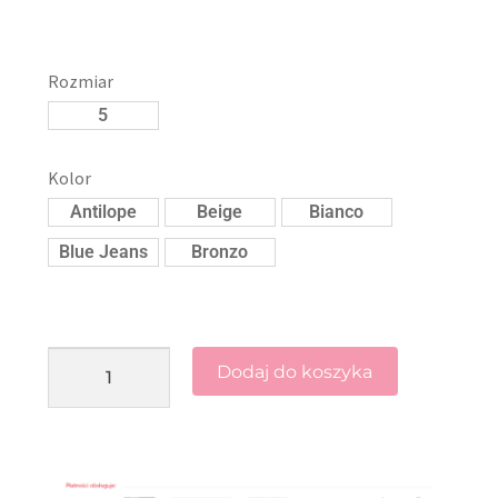
Rozmiar
5
Kolor
Antilope
Beige
Bianco
Blue Jeans
Bronzo
Dodaj do koszyka