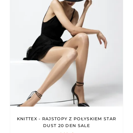
KNITTEX - RAJSTOPY Z POŁYSKIEM STAR
DUST 20 DEN SALE