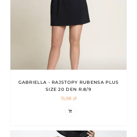
GABRIELLA - RAJSTOPY RUBENSA PLUS
SIZE 20 DEN R.8/9
15,98
zł