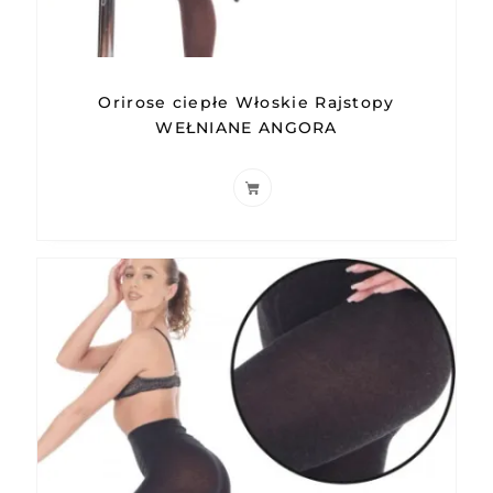
Orirose ciepłe Włoskie Rajstopy
WEŁNIANE ANGORA