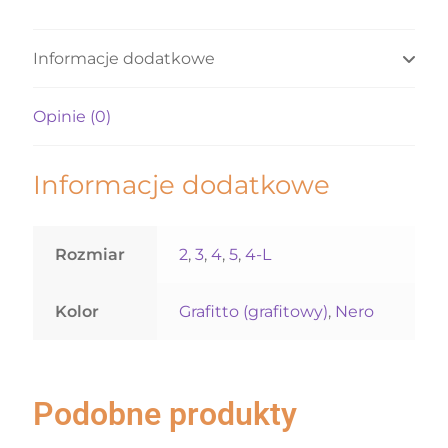
Informacje dodatkowe
Opinie (0)
Informacje dodatkowe
Rozmiar
2
,
3
,
4
,
5
,
4-L
Kolor
Grafitto (grafitowy)
,
Nero
Podobne produkty