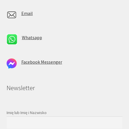
Email
Whatsapp
Facebook Messenger
Newsletter
Imię lub Imię i Nazwisko