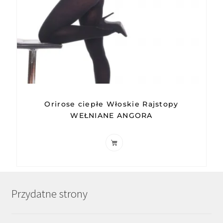
Orirose ciepłe Włoskie Rajstopy
WEŁNIANE ANGORA
Przydatne strony