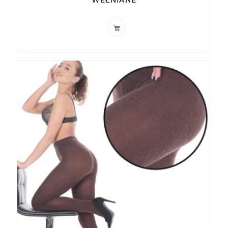
WEŁNIANE