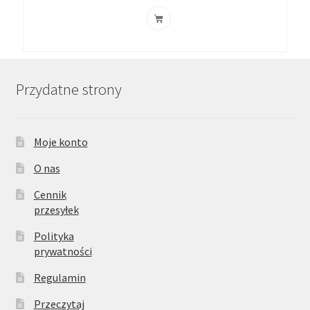
Przydatne strony
Moje konto
O nas
Cennik
przesyłek
Polityka
prywatności
Regulamin
Przeczytaj