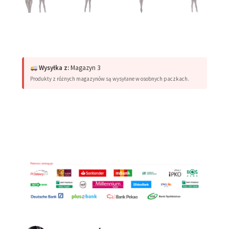
Wysyłka z:
Magazyn 3
Produkty z różnych magazynów są wysyłane w osobnych paczkach.