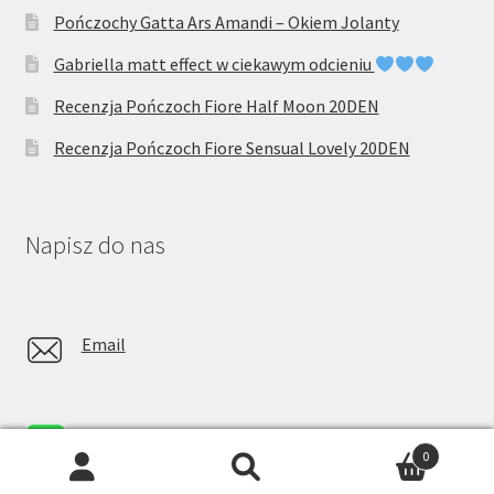
Pończochy Gatta Ars Amandi – Okiem Jolanty
Gabriella matt effect w ciekawym odcieniu
Recenzja Pończoch Fiore Half Moon 20DEN
Recenzja Pończoch Fiore Sensual Lovely 20DEN
Napisz do nas
Email
Whatsapp
0