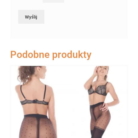
Podobne produkty