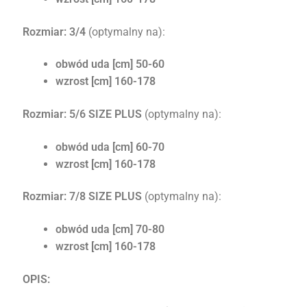
Rozmiar: 3/4
(optymalny na):
obwód uda [cm] 50-60
wzrost [cm] 160-178
Rozmiar: 5/6
SIZE PLUS
(optymalny na):
obwód uda [cm] 60-70
wzrost [cm] 160-178
Rozmiar: 7/8
SIZE PLUS
(optymalny na):
obwód uda [cm] 70-80
wzrost [cm] 160-178
OPIS: