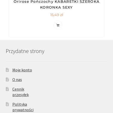
Orirose Pończochy KABARETKI SZEROKA
KORONKA SEXY
15,49
zł
Przydatne strony
Moje konto
O nas
Cennik
przesyłek
Polityka
prywatności