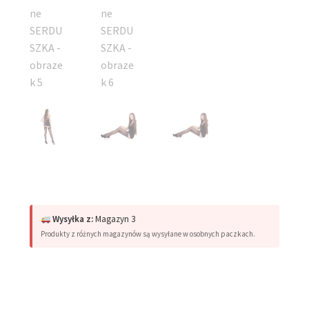
Wysyłka z:
Magazyn 3
Produkty z różnych magazynów są wysyłane w osobnych paczkach.