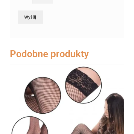
Podobne produkty