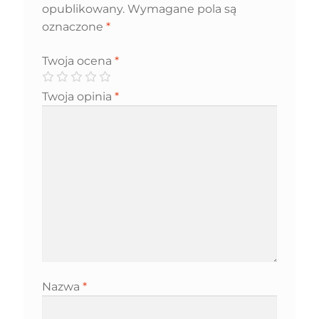
opublikowany.
Wymagane pola są
oznaczone
*
Twoja ocena
*
Twoja opinia
*
Nazwa
*