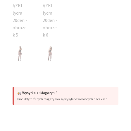
Wysyłka z:
Magazyn 3
Produkty z różnych magazynów są wysyłane w osobnych paczkach.