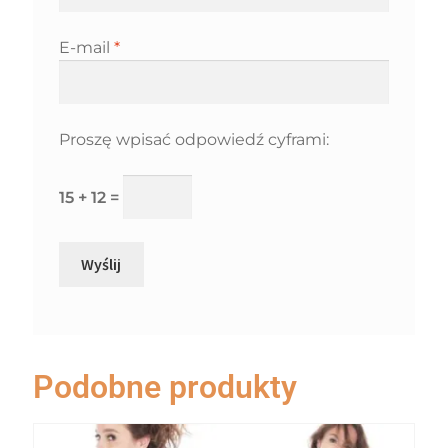
E-mail
*
Proszę wpisać odpowiedź cyframi:
15 + 12 =
Podobne produkty