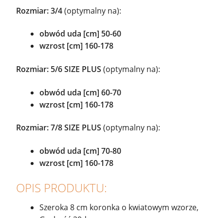
Rozmiar: 3/4
(optymalny na):
obwód uda [cm] 50-60
wzrost [cm] 160-178
Rozmiar: 5/6
SIZE PLUS
(optymalny na):
obwód uda [cm] 60-70
wzrost [cm] 160-178
Rozmiar: 7/8
SIZE PLUS
(optymalny na):
obwód uda [cm] 70-80
wzrost [cm] 160-178
OPIS PRODUKTU:
Szeroka 8 cm koronka o kwiatowym wzorze,