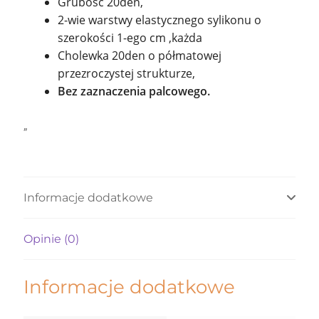
Grubość 20den,
2-wie warstwy elastycznego sylikonu o
szerokości 1-ego cm ,każda
Cholewka 20den o półmatowej
przezroczystej strukturze,
Bez zaznaczenia palcowego.
„
Informacje dodatkowe
Opinie (0)
Informacje dodatkowe