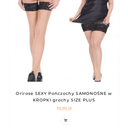
Orirose SEXY Pończochy SAMONOŚNE w
KROPKI grochy SIZE PLUS
19,99
zł