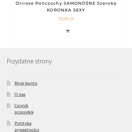
Orirose Pończochy SAMONOŚNE Szeroka
KORONKA SEXY
15,99
zł
Przydatne strony
Moje konto
O nas
Cennik
przesyłek
Polityka
prywatności