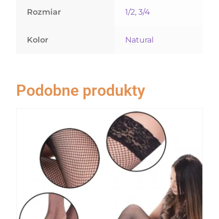
Rozmiar
1/2
,
3/4
Kolor
Natural
Podobne produkty