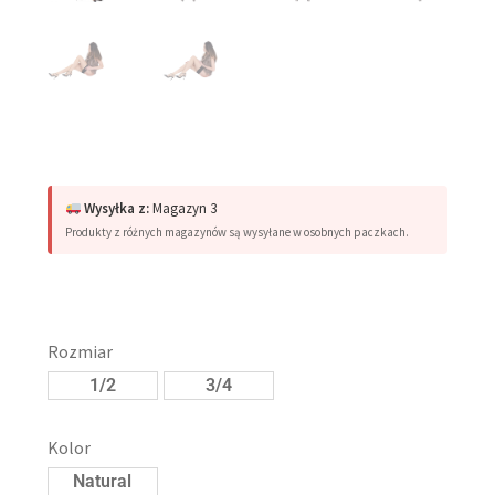
Wysyłka z:
Magazyn 3
Produkty z różnych magazynów są wysyłane w osobnych paczkach.
Rozmiar
1/2
3/4
Kolor
Natural