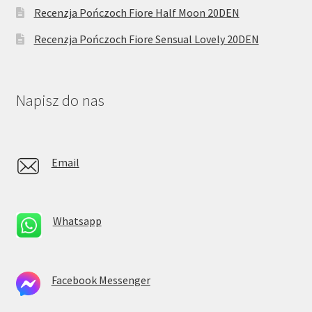
Recenzja Pończoch Fiore Half Moon 20DEN
Recenzja Pończoch Fiore Sensual Lovely 20DEN
Napisz do nas
Email
Whatsapp
Facebook Messenger