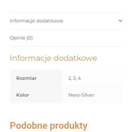
Informacje dodatkowe
Opinie (0)
Informacje dodatkowe
Rozmiar
2
,
3
,
4
Kolor
Nero-Silver
Podobne produkty