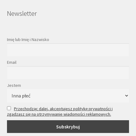
Newsletter
Imię lub Imię i Nazwisko
Email
Jestem
Przechodząc dalej, akceptujesz politykę prywatności i
zgadzasz się na otrzymywanie wiadomości reklamowych.