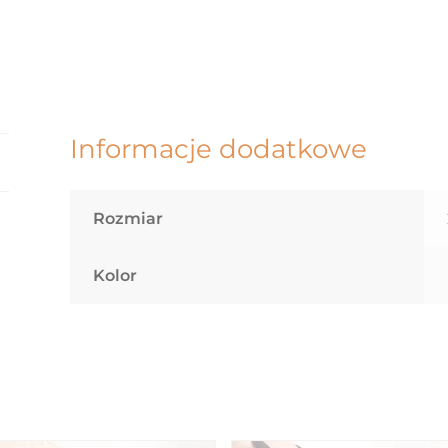
Informacje dodatkowe
Rozmiar
Kolor