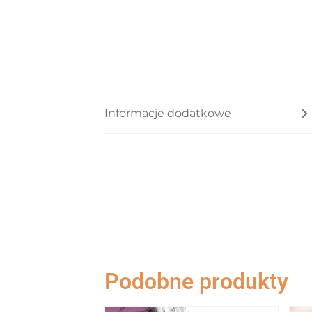
Informacje dodatkowe
Podobne produkty