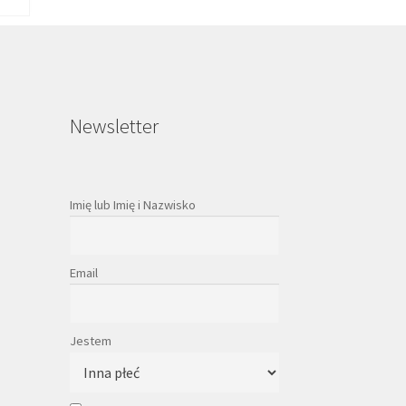
Newsletter
Imię lub Imię i Nazwisko
Email
Jestem