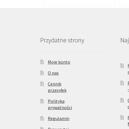
Przydatne strony
Na
Moje konto
O nas
Cennik
przesyłek
Polityka
prywatności
Regulamin