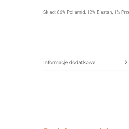
Skład: 86% Poliamid, 12% Elastan, 1% Pr
Informacje dodatkowe