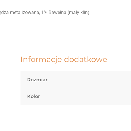
zędza metalizowana, 1% Bawełna (mały klin)
Informacje dodatkowe
Rozmiar
Kolor